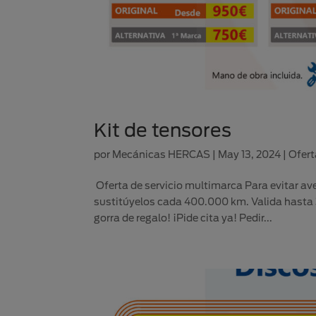
Kit de tensores
por
Mecánicas HERCAS
|
May 13, 2024
|
Ofert
Oferta de servicio multimarca Para evitar aver
sustitúyelos cada 400.000 km. Valida hasta 
gorra de regalo! ¡Pide cita ya! Pedir...