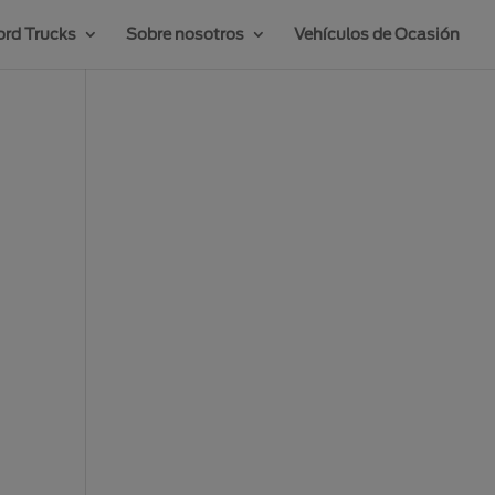
rd Trucks
Sobre nosotros
Vehículos de Ocasión