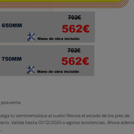
 posventa
aiga tu semirremolque al suelo! Revisa el estado de los pies de
precio. Valida hasta 01/12/2024 o agotar existencias. Ahora adem
..