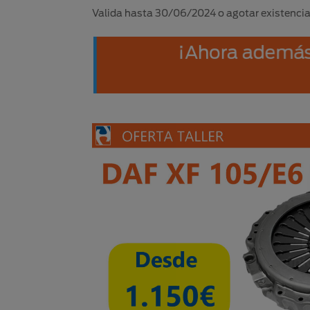
Valida hasta 30/06/2024 o agotar existencia
¡Ahora ad