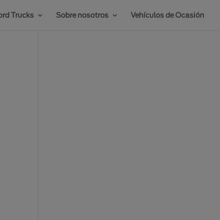
rd Trucks
Sobre nosotros
Vehículos de Ocasión