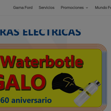
Gama Ford
Servicios
Promociones
Mundo Fo