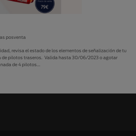
tas posventa
dad, revisa el estado de los elementos de señalización de tu
 de pilotos traseros. Valida hasta 30/06/2023 o agotar
ada de 4 pilotos...