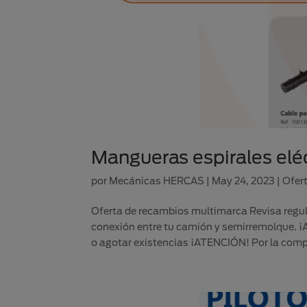
Mangueras espirales elé
por
Mecánicas HERCAS
|
May 24, 2023
|
Ofer
Oferta de recambios multimarca Revisa regul
conexión entre tu camión y semirremolque. 
o agotar existencias ¡ATENCIÓN! Por la comp