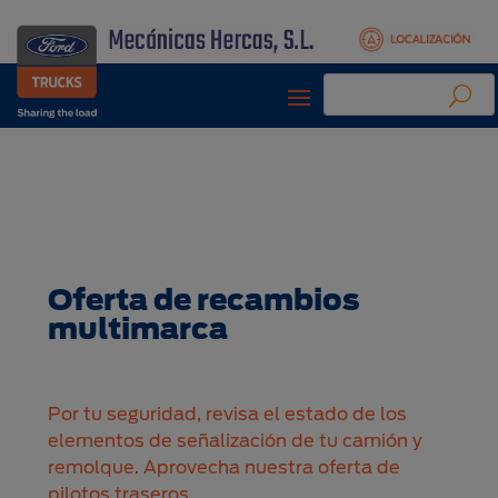
Oferta de recambios
multimarca
Por tu seguridad, revisa el estado de los
elementos de señalización de tu camión y
remolque. Aprovecha nuestra oferta de
pilotos traseros.