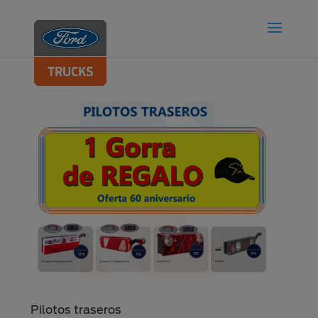
Pilotos traseros