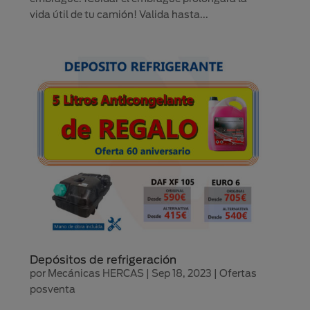
vida útil de tu camión! Valida hasta...
Depósitos de refrigeración
por
Mecánicas HERCAS
|
Sep 18, 2023
|
Ofertas
posventa