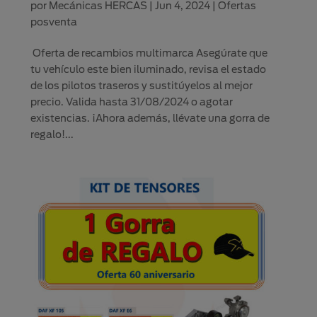
por
Mecánicas HERCAS
|
Jun 4, 2024
|
Ofertas
posventa
Oferta de recambios multimarca Asegúrate que
tu vehículo este bien iluminado, revisa el estado
de los pilotos traseros y sustitúyelos al mejor
precio. Valida hasta 31/08/2024 o agotar
existencias. ¡Ahora además, llévate una gorra de
regalo!...