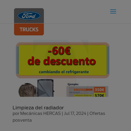
Limpieza del radiador
por
Mecánicas HERCAS
|
Jul 17, 2024
|
Ofertas
posventa