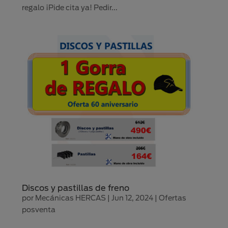
regalo ¡Pide cita ya! Pedir...
Discos y pastillas de freno
por
Mecánicas HERCAS
|
Jun 12, 2024
|
Ofertas
posventa