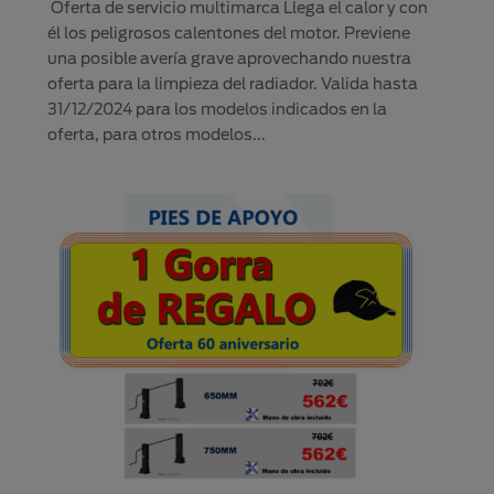
Oferta de servicio multimarca Llega el calor y con
él los peligrosos calentones del motor. Previene
una posible avería grave aprovechando nuestra
oferta para la limpieza del radiador. Valida hasta
31/12/2024 para los modelos indicados en la
oferta, para otros modelos...