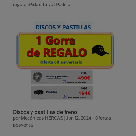
regalo ¡Pide cita ya! Pedir...
Discos y pastillas de freno
por
Mecánicas HERCAS
|
Jun 12, 2024
|
Ofertas
posventa