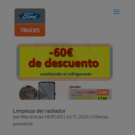
Limpieza del radiador
por
Mecánicas HERCAS
|
Jul 17, 2024
|
Ofertas
posventa