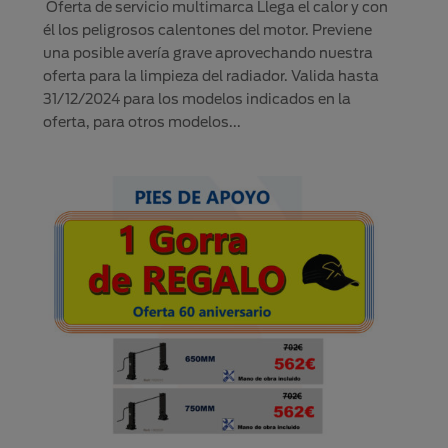
Oferta de servicio multimarca Llega el calor y con
él los peligrosos calentones del motor. Previene
una posible avería grave aprovechando nuestra
oferta para la limpieza del radiador. Valida hasta
31/12/2024 para los modelos indicados en la
oferta, para otros modelos...