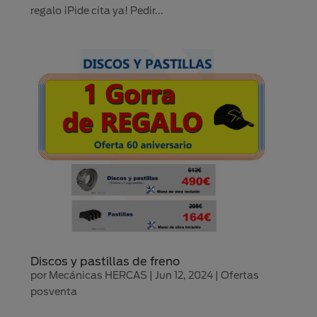
regalo ¡Pide cita ya! Pedir...
Discos y pastillas de freno
por
Mecánicas HERCAS
|
Jun 12, 2024
|
Ofertas
posventa