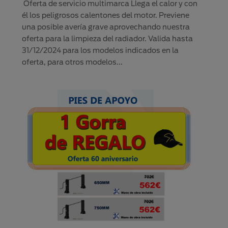
Oferta de servicio multimarca Llega el calor y con
él los peligrosos calentones del motor. Previene
una posible avería grave aprovechando nuestra
oferta para la limpieza del radiador. Valida hasta
31/12/2024 para los modelos indicados en la
oferta, para otros modelos...