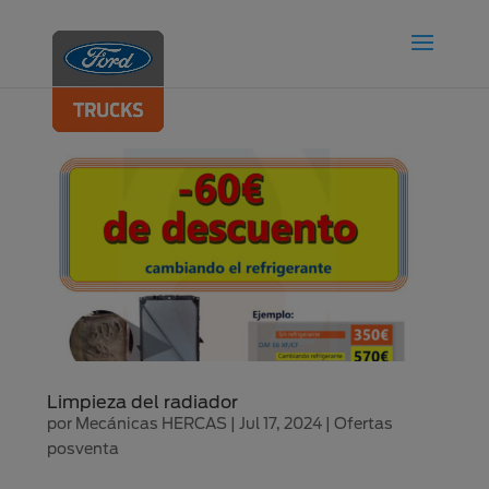
Limpieza del radiador
por
Mecánicas HERCAS
|
Jul 17, 2024
|
Ofertas
posventa