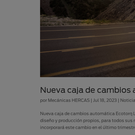
Nueva caja de cambios 
por
Mecánicas HERCAS
|
Jul 18, 2023
|
Notici
Nueva caja de cambios automática Ecotorq L
diseño y producción propios, para todos sus
incorporará este cambio en el último trimestre