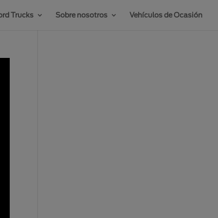
rd Trucks
Sobre nosotros
Vehículos de Ocasión