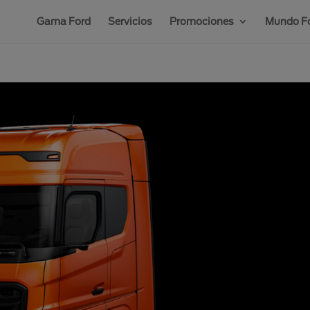
Gama Ford
Servicios
Promociones
Mundo Fo