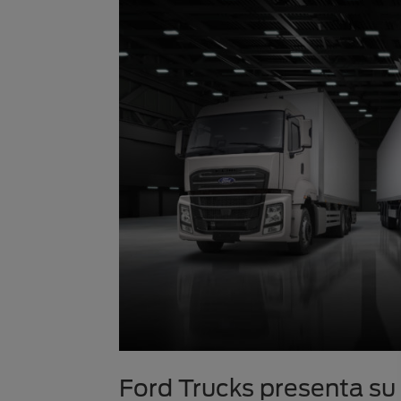
Ford Trucks presenta s