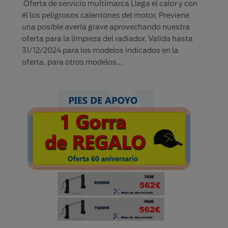
Oferta de servicio multimarca Llega el calor y con
él los peligrosos calentones del motor. Previene
una posible avería grave aprovechando nuestra
oferta para la limpieza del radiador. Valida hasta
31/12/2024 para los modelos indicados en la
oferta, para otros modelos...