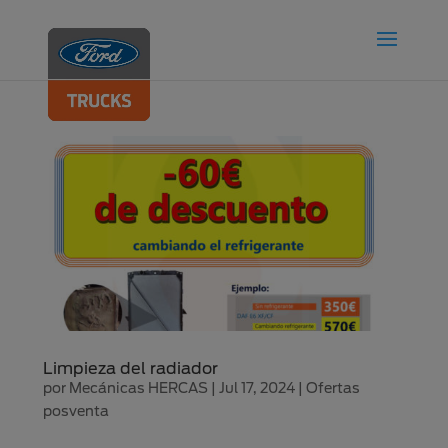
Limpieza del radiador
por
Mecánicas HERCAS
|
Jul 17, 2024
|
Ofertas
posventa