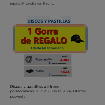
regalo ¡Pide cita ya! Pedir...
Discos y pastillas de freno
por
Mecánicas HERCAS
|
Jun 12, 2024
|
Ofertas
posventa